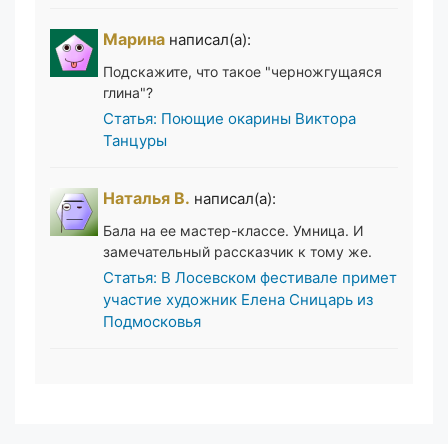
Марина
написал(а):
Подскажите, что такое "черножгущаяся
глина"?
Статья: Поющие окарины Виктора
Танцуры
Наталья В.
написал(а):
Бала на ее мастер-классе. Умница. И
замечательный рассказчик к тому же.
Статья: В Лосевском фестивале примет
участие художник Елена Сницарь из
Подмосковья