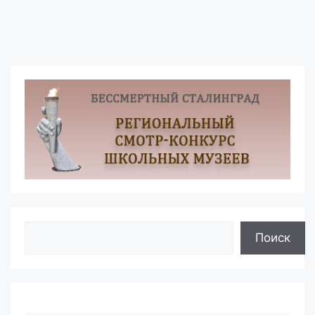
Поиск
Поиск