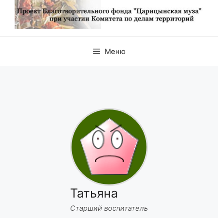
Меню
Татьяна
Старший воспитатель