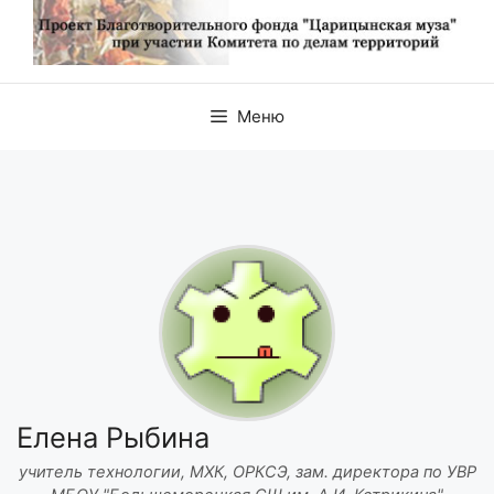
Меню
Елена Рыбина
учитель технологии, МХК, ОРКСЭ, зам. директора по УВР