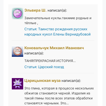
Эльвира Ш.
написал(а):
Замечательные куклы.такииие родные и
тёплые ,
Статья: Таинство рождения русских
народных кукол Елены Вернидубовой
Коновальчук Михаил Иванович
написал(а):
ТАНЯ!ПРЕКРАСНАЯ ИСТОРИЯ...
Статья: Царский поезд
Царицынская муза
написал(а):
Это глина, которая в процессе нескольких
обжигов становится черной. Изделия из
такой глины после всех этапов обработки
становятся черными. Это…