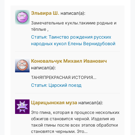
Эльвира Ш.
написал(а):
Замечательные куклы.такииие родные и
тёплые ,
Статья: Таинство рождения русских
народных кукол Елены Вернидубовой
Коновальчук Михаил Иванович
написал(а):
ТАНЯ!ПРЕКРАСНАЯ ИСТОРИЯ...
Статья: Царский поезд
Царицынская муза
написал(а):
Это глина, которая в процессе нескольких
обжигов становится черной. Изделия из
такой глины после всех этапов обработки
становятся черными. Это…