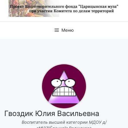
Меню
Гвоздик Юлия Васильевна
Воспитатель высшей категории МДОУ д/