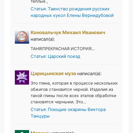
тёплые ,
Статья: Таинство рождения русских
народных кукол Елены Вернидубовой
Коновальчук Михаил Иванович
написал(а):
ТАНЯ!ПРЕКРАСНАЯ ИСТОРИЯ...
Статья: Царский поезд
Царицынская муза
написал(а):
Это глина, которая в процессе нескольких
обжигов становится черной. Изделия из
такой глины после всех этапов обработки
становятся черными. Это…
Статья: Поющие окарины Виктора
Танцуры
Марина