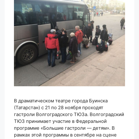
В драматическом театре города Буинска
(Татарстан) с 21 по 28 ноября проходят
гастроли Волгоградского ТЮЗа. Волгоградский
ТЮЗ принимает участие в Федеральной
программе «Большие гастроли — детям». В
рамках этой программы в сентябре на сцене