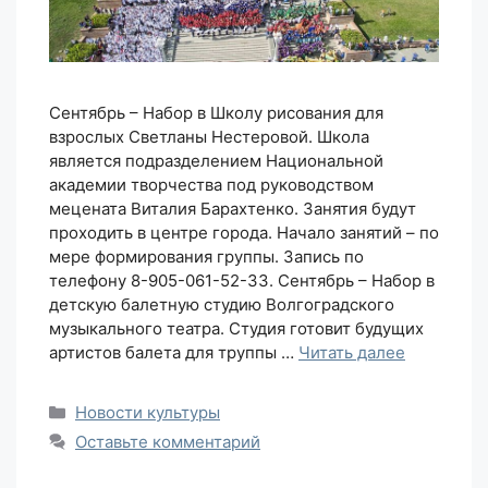
Сентябрь – Набор в Школу рисования для
взрослых Светланы Нестеровой. Школа
является подразделением Национальной
академии творчества под руководством
мецената Виталия Барахтенко. Занятия будут
проходить в центре города. Начало занятий – по
мере формирования группы. Запись по
телефону 8-905-061-52-33. Сентябрь – Набор в
детскую балетную студию Волгоградского
музыкального театра. Студия готовит будущих
артистов балета для труппы …
Читать далее
Рубрики
Новости культуры
Оставьте комментарий