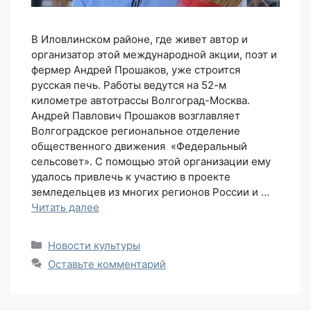
В Иловлинском районе, где живет автор и
организатор этой международной акции, поэт и
фермер Андрей Прошаков, уже строится
русская печь. Работы ведутся на 52-м
километре автотрассы Волгоград-Москва.
Андрей Павлович Прошаков возглавляет
Волгоградское региональное отделение
общественного движения «Федеральный
сельсовет». С помощью этой организации ему
удалось привлечь к участию в проекте
земледельцев из многих регионов России и …
Читать далее
Рубрики
Новости культуры
Оставьте комментарий