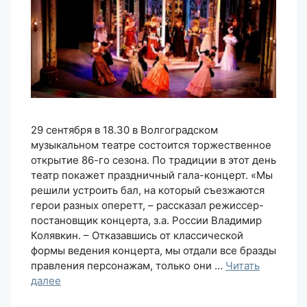
29 сентября в 18.30 в Волгоградском
музыкальном театре состоится торжественное
открытие 86-го сезона. По традиции в этот день
театр покажет праздничный гала-концерт. «Мы
решили устроить бал, на который съезжаются
герои разных оперетт, – рассказал режиссер-
постановщик концерта, з.а. России Владимир
Колявкин. – Отказавшись от классической
формы ведения концерта, мы отдали все бразды
правления персонажам, только они …
Читать
далее