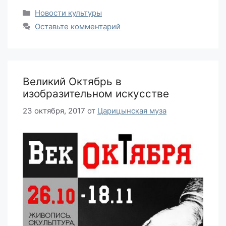
Рубрики
Новости культуры
Оставьте комментарий
Великий Октябрь в
изобразительном искусстве
23 октября, 2017
от
Царицынская муза