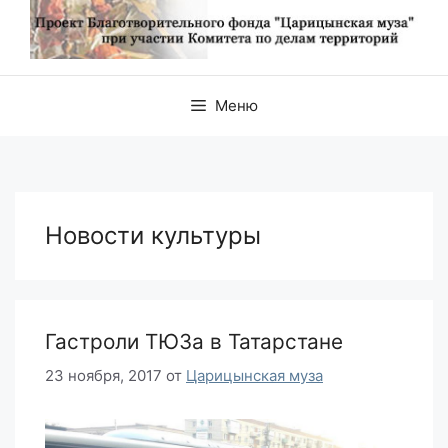
Меню
Новости культуры
Гастроли ТЮЗа в Татарстане
23 ноября, 2017
от
Царицынская муза