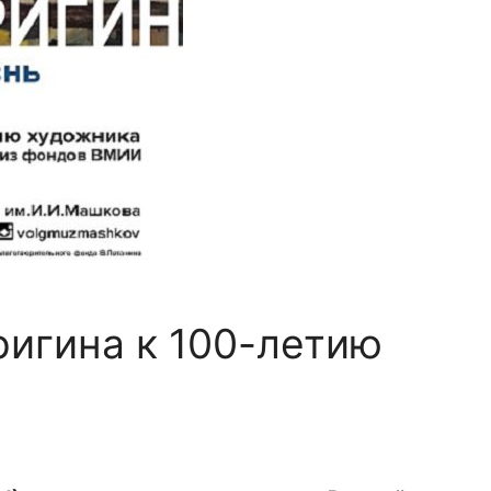
ригина к 100-летию