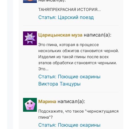
ТАНЯ!ПРЕКРАСНАЯ ИСТОРИЯ...
Статья: Царский поезд
Царицынская муза
написал(а):
Это глина, которая в процессе
нескольких обжигов становится черной.
Изделия из такой глины после всех
этапов обработки становятся черными.
Это…
Статья: Поющие окарины
Виктора Танцуры
Марина
написал(а):
Подскажите, что такое "черножгущаяся
глина"?
Статья: Поющие окарины