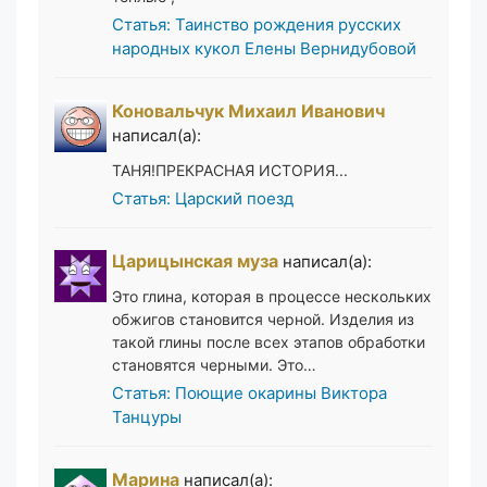
Статья: Таинство рождения русских
народных кукол Елены Вернидубовой
Коновальчук Михаил Иванович
написал(а):
ТАНЯ!ПРЕКРАСНАЯ ИСТОРИЯ...
Статья: Царский поезд
Царицынская муза
написал(а):
Это глина, которая в процессе нескольких
обжигов становится черной. Изделия из
такой глины после всех этапов обработки
становятся черными. Это…
Статья: Поющие окарины Виктора
Танцуры
Марина
написал(а):