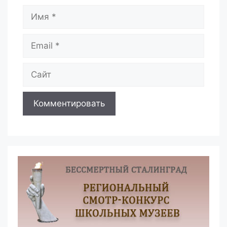
Имя
Email
Сайт