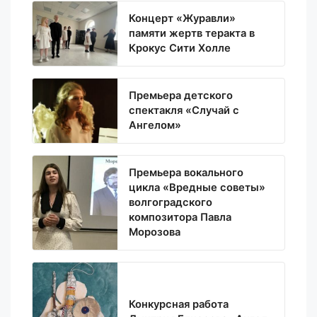
Концерт «Журавли»
памяти жертв теракта в
Крокус Сити Холле
Премьера детского
спектакля «Случай с
Ангелом»
Премьера вокального
цикла «Вредные советы»
волгоградского
композитора Павла
Морозова
Конкурсная работа