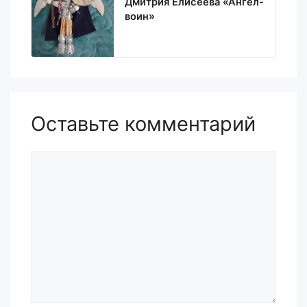
Дмитрия Елисеева «Ангел-
воин»
Оставьте комментарий
Комментарий