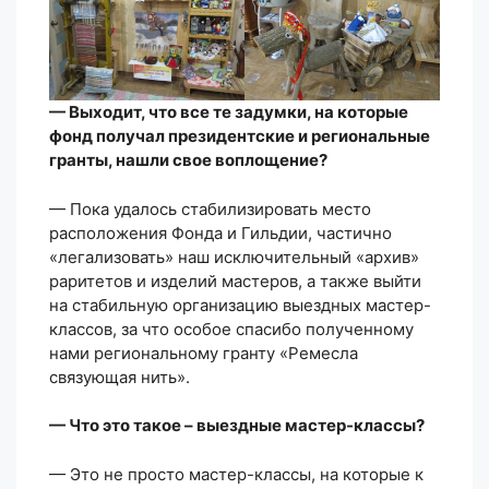
— Выходит, что все те задумки, на которые
фонд получал президентские и региональные
гранты, нашли свое воплощение?
— Пока удалось стабилизировать место
расположения Фонда и Гильдии, частично
«легализовать» наш исключительный «архив»
раритетов и изделий мастеров, а также выйти
на стабильную организацию выездных мастер-
классов, за что особое спасибо полученному
нами региональному гранту «Ремесла
связующая нить».
— Что это такое – выездные мастер-классы?
— Это не просто мастер-классы, на которые к