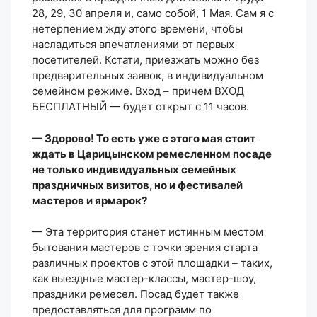
28, 29, 30 апреля и, само собой, 1 Мая. Сам я с
нетерпением жду этого времени, чтобы
насладиться впечатлениями от первых
посетителей. Кстати, приезжать можно без
предварительных заявок, в индивидуальном
семейном режиме. Вход – причем ВХОД
БЕСПЛАТНЫЙ — будет открыт с 11 часов.
— Здорово! То есть уже с этого мая стоит
ждать в Царицынском ремесленном посаде
не только индивидуальных семейных
праздничных визитов, но и фестивалей
мастеров и ярмарок?
— Эта территория станет истинным местом
бытования мастеров с точки зрения старта
различных проектов с этой площадки – таких,
как выездные мастер-классы, мастер-шоу,
праздники ремесел. Посад будет также
предоставляться для программ по