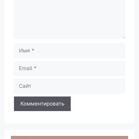
Имя
Email
Сайт