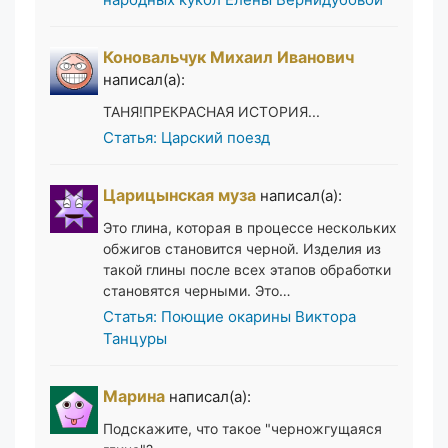
Коновальчук Михаил Иванович
написал(а):
ТАНЯ!ПРЕКРАСНАЯ ИСТОРИЯ...
Статья: Царский поезд
Царицынская муза
написал(а):
Это глина, которая в процессе нескольких
обжигов становится черной. Изделия из
такой глины после всех этапов обработки
становятся черными. Это…
Статья: Поющие окарины Виктора
Танцуры
Марина
написал(а):
Подскажите, что такое "черножгущаяся