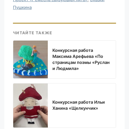
Пушкина
ЧИТАЙТЕ ТАКЖЕ
Конкурсная работа
Максима Арефьева «По
страницам поэмы «Руслан
и Людмила»
Конкурсная работа Ильи
Ханина «Щелкунчик»