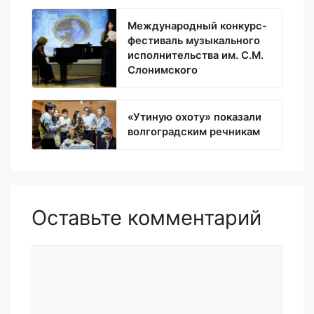
Международный конкурс-
фестиваль музыкального
исполнительства им. С.М.
Слонимского
«Утиную охоту» показали
волгоградским речникам
Оставьте комментарий
Комментарий