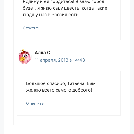
Родину и ей гордитесь! Я знаю город
будет, я знаю саду цвесть, когда такие
люди у нас в России есть!
Ответить
Алла С.
11 апреля, 2018 в 14:48
Большое спасибо, Татьяна! Вам
желаю всего самого доброго!
Ответить