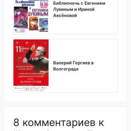
Библионочь с Евгением
Лукиным и Ириной
Аксёновой
Валерий Гергиев в
Волгограде
8 комментариев к