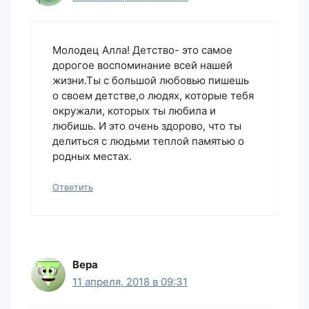
Молодец Алла! Детство- это самое
дорогое воспоминание всей нашей
жизни.Ты с большой любовью пишешь
о своем детстве,о людях, которые тебя
окружали, которых ты любила и
любишь. И это очень здорово, что ты
делиться с людьми теплой памятью о
родных местах.
Ответить
Вера
11 апреля, 2018 в 09:31