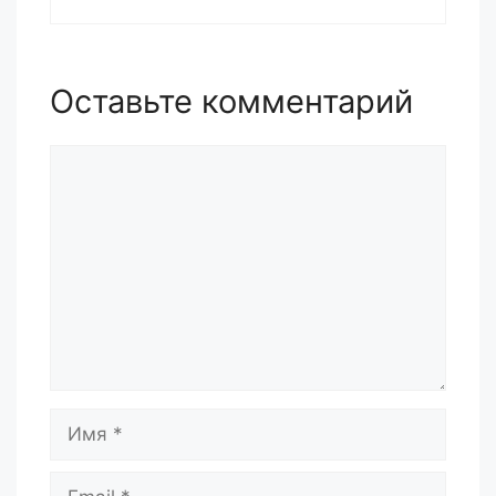
Оставьте комментарий
Комментарий
Имя
Email