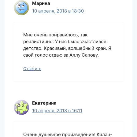
Марина
10 апреля, 2018 в 18:30
Мне очень понравилось, так
реалистично. У нас было счастливое
детство. Красивый, волшебный край. Я
свой голос отдаю за Аллу Сапову.
Ответить
Екатерина
10 апреля, 2018 в 16:11
Очень душевное произведение! Калач-