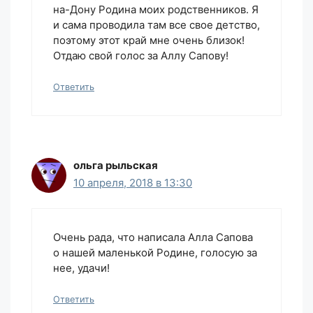
на-Дону Родина моих родственников. Я
и сама проводила там все свое детство,
поэтому этот край мне очень близок!
Отдаю свой голос за Аллу Сапову!
Ответить
ольга рыльская
10 апреля, 2018 в 13:30
Очень рада, что написала Алла Сапова
о нашей маленькой Родине, голосую за
нее, удачи!
Ответить