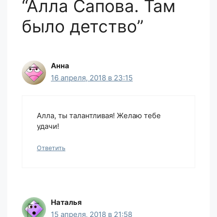
“Алла Сапова. Там
было детство”
Анна
16 апреля, 2018 в 23:15
Алла, ты талантливая! Желаю тебе
удачи!
Ответить
Наталья
15 апреля, 2018 в 21:58