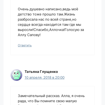
Очень душевно написано,ведь моё
детство тоже прошло там.Жизнь
разбросала нас по всей стране,но
сердце всегда находится там где мы
выросли!Спасибо,Аллочка!Голосую за
Аллу Сапову!
Ответить
Татьяна Глущенко
10 апреля, 2018 в 20:00
Замечательный рассказ. Алла, я очень
рада, что Вы помните свою малую