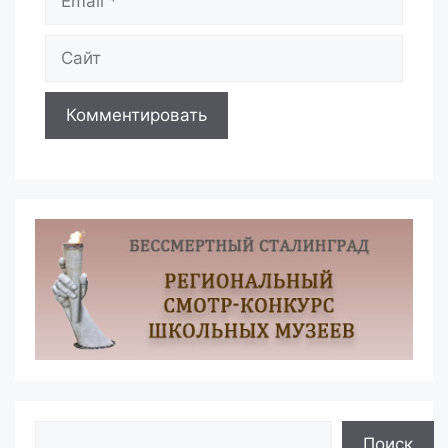
Сайт
Поиск
Поиск